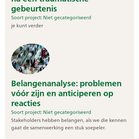
gebeurtenis
Soort project:
Niet gecategoriseerd
je kunt verder
Belangenanalyse: problemen
vóór zijn en anticiperen op
reacties
Soort project:
Niet gecategoriseerd
Stakeholders hebben belangen, als we die kennen
gaat de samenwerking een stuk soepeler.