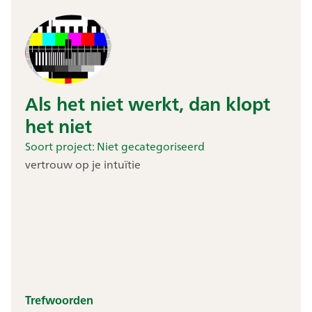
Als het niet werkt, dan klopt
het niet
Soort project:
Niet gecategoriseerd
vertrouw op je intuïtie
Trefwoorden