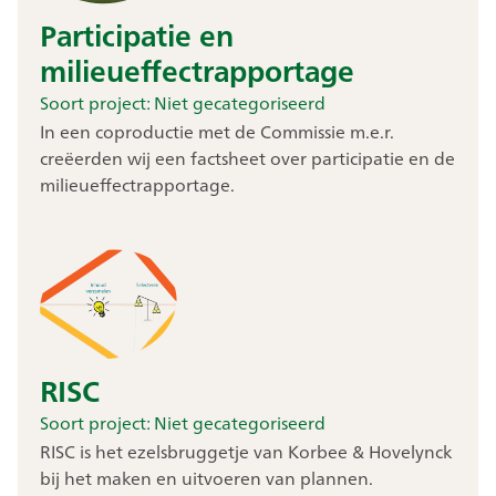
Participatie en
milieueffectrapportage
Soort project:
Niet gecategoriseerd
In een coproductie met de Commissie m.e.r.
creëerden wij een factsheet over participatie en de
milieueffectrapportage.
RISC
Soort project:
Niet gecategoriseerd
RISC is het ezelsbruggetje van Korbee & Hovelynck
bij het maken en uitvoeren van plannen.