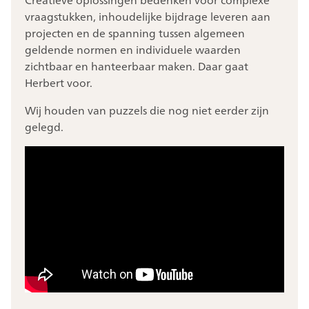
vraagstukken, inhoudelijke bijdrage leveren aan
projecten en de spanning tussen algemeen
geldende normen en individuele waarden
zichtbaar en hanteerbaar maken. Daar gaat
Herbert voor.
Wij houden van puzzels die nog niet eerder zijn
gelegd.