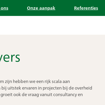
 ons
Onze aanpak
Referenties
ers
m zijn hebben we een rijk scala aan
ij uitstek ervaren in projecten bij de overheid
 groeit ook de vraag vanuit consultancy en