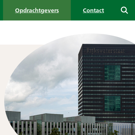
Opdrachtgevers
Contact