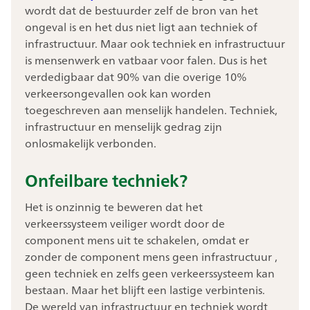
wordt dat de bestuurder zelf de bron van het
ongeval is en het dus niet ligt aan techniek of
infrastructuur. Maar ook techniek en infrastructuur
is mensenwerk en vatbaar voor falen. Dus is het
verdedigbaar dat 90% van die overige 10%
verkeersongevallen ook kan worden
toegeschreven aan menselijk handelen. Techniek,
infrastructuur en menselijk gedrag zijn
onlosmakelijk verbonden.
Onfeilbare techniek?
Het is onzinnig te beweren dat het
verkeerssysteem veiliger wordt door de
component mens uit te schakelen, omdat er
zonder de component mens geen infrastructuur ,
geen techniek en zelfs geen verkeerssysteem kan
bestaan. Maar het blijft een lastige verbintenis.
De wereld van infrastructuur en techniek wordt