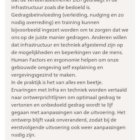
infrastructuur zoals die bedoeld is.
Gedragsbeïnvloeding (verleiding, nudging en zo
nodig overreding) en training kunnen
bijvoorbeeld ingezet worden om te zorgen dat we
ons op de juiste manier gedragen. Anderen willen
dat infrastructuur en techniek afgestemd zijn op
de mogelijkheden en beperkingen van de mens.
Human Factors en ergonomie helpen om onze
gebouwde omgeving self explaining en
vergevingsgezind te maken.
In de praktijk is het van alles een beetje.
Ervaringen met Infra en techniek worden vertaald
naar ontwerprichtlijnen om optimaal gedrag te
vertonen en onbedoeld gedrag wordt te lijf
gegaan met aanpassingen van de uitvoering. Het
ontwerp blijft vaak onveranderd, zodat bij de
eerstvolgende uitvoering ook weer aanpassingen
nodig zijn.