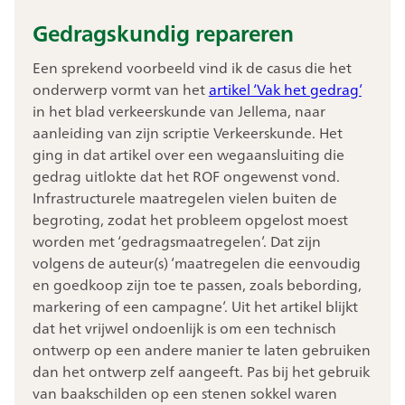
Gedragskundig repareren
Een sprekend voorbeeld vind ik de casus die het
onderwerp vormt van het
artikel ‘Vak het gedrag’
in het blad verkeerskunde van Jellema, naar
aanleiding van zijn scriptie Verkeerskunde. Het
ging in dat artikel over een wegaansluiting die
gedrag uitlokte dat het ROF ongewenst vond.
Infrastructurele maatregelen vielen buiten de
begroting, zodat het probleem opgelost moest
worden met ‘gedragsmaatregelen’. Dat zijn
volgens de auteur(s) ’maatregelen die eenvoudig
en goedkoop zijn toe te passen, zoals bebording,
markering of een campagne’. Uit het artikel blijkt
dat het vrijwel ondoenlijk is om een technisch
ontwerp op een andere manier te laten gebruiken
dan het ontwerp zelf aangeeft. Pas bij het gebruik
van baakschilden op een stenen sokkel waren