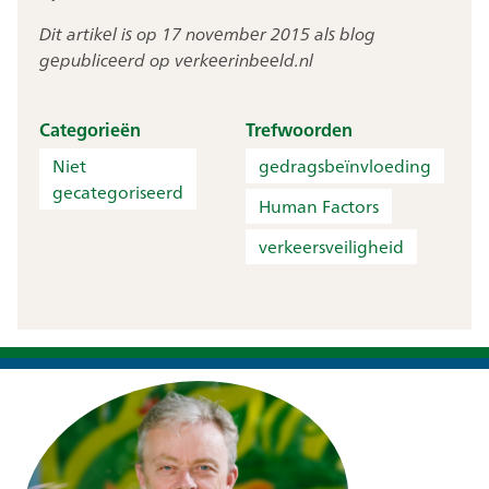
Dit artikel is op 17 november 2015 als blog
gepubliceerd op verkeerinbeeld.nl
Categorieën
Trefwoorden
Niet
gedragsbeïnvloeding
gecategoriseerd
Human Factors
verkeersveiligheid