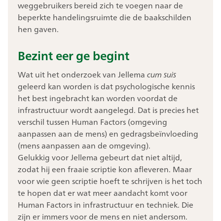
weggebruikers bereid zich te voegen naar de
beperkte handelingsruimte die de baakschilden
hen gaven.
Bezint eer ge begint
Wat uit het onderzoek van Jellema
cum suis
geleerd kan worden is dat psychologische kennis
het best ingebracht kan worden voordat de
infrastructuur wordt aangelegd. Dat is precies het
verschil tussen Human Factors (omgeving
aanpassen aan de mens) en gedragsbeïnvloeding
(mens aanpassen aan de omgeving).
Gelukkig voor Jellema gebeurt dat niet altijd,
zodat hij een fraaie scriptie kon afleveren. Maar
voor wie geen scriptie hoeft te schrijven is het toch
te hopen dat er wat meer aandacht komt voor
Human Factors in infrastructuur en techniek. Die
zijn er immers voor de mens en niet andersom.