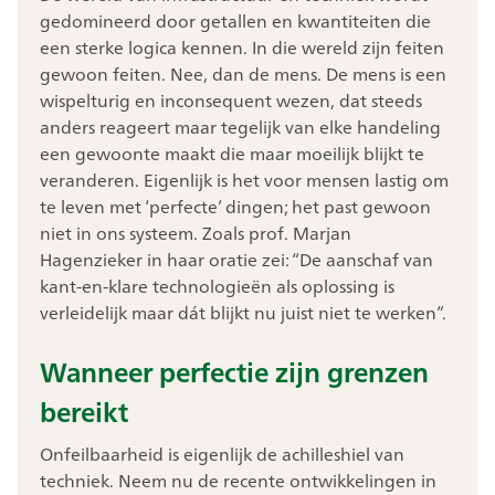
gedomineerd door getallen en kwantiteiten die
een sterke logica kennen. In die wereld zijn feiten
gewoon feiten. Nee, dan de mens. De mens is een
wispelturig en inconsequent wezen, dat steeds
anders reageert maar tegelijk van elke handeling
een gewoonte maakt die maar moeilijk blijkt te
veranderen. Eigenlijk is het voor mensen lastig om
te leven met ‘perfecte’ dingen; het past gewoon
niet in ons systeem. Zoals prof. Marjan
Hagenzieker in haar oratie zei: “De aanschaf van
kant-en-klare technologieën als oplossing is
verleidelijk maar dát blijkt nu juist niet te werken”.
Wanneer perfectie zijn grenzen
bereikt
Onfeilbaarheid is eigenlijk de achilleshiel van
techniek. Neem nu de recente ontwikkelingen in