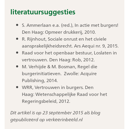
literatuursuggesties
S. Ammerlaan e.a. (red.), In actie met burgers!
Den Haag: Opmeer drukkerij, 2010.
R. Rijnhout, Sociale onrust en het civiele
aansprakelijkheidsrecht. Ars Aequi nr. 9, 2015.
Raad voor het openbaar bestuur, Loslaten in
vertrouwen. Den Haag: Rob, 2012.
M. Verhijde & M. Bosman, Regel die
burgerinitiatieven. Zwolle: Acquire
Publishing, 2014.
WRR, Vertrouwen in burgers. Den
Haag: Wetenschappelijke Raad voor het
Regeringsbeleid, 2012.
Dit artikel is op 23 september 2015 als blog
gepubliceerd op verkeerinbeeld.nl