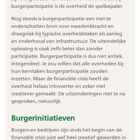
burgerparticipatie is de overheid de spelbepaler.
Nog steeds is burgerparticipatie een niet te
onderschatten bron voor meedenkkracht en
draagvlak bij typische overheidstaken als aanleg
en onderhoud van infrastructuur. De uiteindelijke
oplossing is vaak zelfs beter dan zonder
participatie. Burgerparticipatie is dus niet antiek,
integendeel. Je zou willen dat alle overheden bij
hun kerntaken burgerparticipatie zouden
inzetten. Maar de financiële crisis heeft de
overheid helaas introverter en zeker niet
creatiever gemaakt. De uitzonderingen niet te na
gesproken, natuurlijk.
Burgerinitiatieven
Burgers en bedrijven zijn sinds het begin van de
financiële crisis juist wel heel creatief geworden in