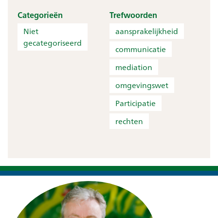
Categorieën
Trefwoorden
Niet
aansprakelijkheid
gecategoriseerd
communicatie
mediation
omgevingswet
Participatie
rechten