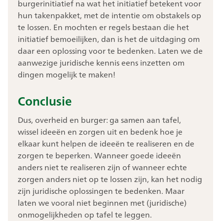
burgerinitiatief na wat het initiatief betekent voor
hun takenpakket, met de intentie om obstakels op
te lossen. En mochten er regels bestaan die het
initiatief bemoeilijken, dan is het de uitdaging om
daar een oplossing voor te bedenken. Laten we de
aanwezige juridische kennis eens inzetten om
dingen mogelijk te maken!
Conclusie
Dus, overheid en burger: ga samen aan tafel,
wissel ideeën en zorgen uit en bedenk hoe je
elkaar kunt helpen de ideeën te realiseren en de
zorgen te beperken. Wanneer goede ideeën
anders niet te realiseren zijn of wanneer echte
zorgen anders niet op te lossen zijn, kan het nodig
zijn juridische oplossingen te bedenken. Maar
laten we vooral niet beginnen met (juridische)
onmogelijkheden op tafel te leggen.