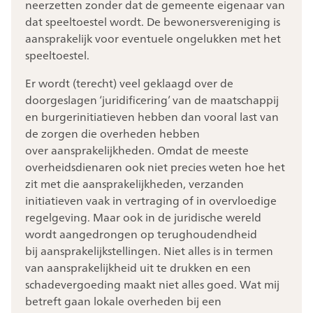
neerzetten zonder dat de gemeente eigenaar van
dat speeltoestel wordt. De bewonersvereniging is
aansprakelijk voor eventuele ongelukken met het
speeltoestel.
Er wordt (terecht) veel geklaagd over de
doorgeslagen ‘juridificering’ van de maatschappij
en burgerinitiatieven hebben dan vooral last van
de zorgen die overheden hebben
over aansprakelijkheden. Omdat de meeste
overheidsdienaren ook niet precies weten hoe het
zit met die aansprakelijkheden, verzanden
initiatieven vaak in vertraging of in overvloedige
regelgeving. Maar ook in de juridische wereld
wordt aangedrongen op terughoudendheid
bij aansprakelijkstellingen. Niet alles is in termen
van aansprakelijkheid uit te drukken en een
schadevergoeding maakt niet alles goed. Wat mij
betreft gaan lokale overheden bij een