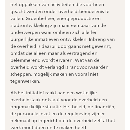
het oppakken van activiteiten die voorheen
geacht werden onder overheidsbemoeienis te
vallen. Groenbeheer, energieproductie en
stadsontwikkeling zijn maar een paar van de
onderwerpen waar omheen zich allerlei
burgerlijke initiatieven ontwikkelen. Inbreng van
de overheid is daarbij doorgaans niet gewenst,
omdat die alleen maar als vertragend en
belemmerend wordt ervaren. Wat van de
overheid wordt verlangd is randvoorwaarden
scheppen, mogelijk maken en vooral niet
tegenwerken.
Als het initiatief raakt aan een wettelijke
overheidstaak ontstaat voor de overheid een
ongemakkelijke situatie. Het beleid, de financiën,
de personele inzet en de regelgeving zijn er
helemaal op ingericht dat de overheid zelf al het
werk moet doen en te maken heeft