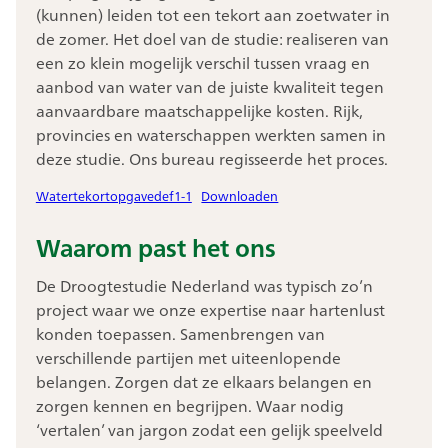
(kunnen) leiden tot een tekort aan zoetwater in
de zomer. Het doel van de studie: realiseren van
een zo klein mogelijk verschil tussen vraag en
aanbod van water van de juiste kwaliteit tegen
aanvaardbare maatschappelijke kosten. Rijk,
provincies en waterschappen werkten samen in
deze studie. Ons bureau regisseerde het proces.
Watertekortopgavedef1-1
Downloaden
Waarom past het ons
De Droogtestudie Nederland was typisch zo’n
project waar we onze expertise naar hartenlust
konden toepassen. Samenbrengen van
verschillende partijen met uiteenlopende
belangen. Zorgen dat ze elkaars belangen en
zorgen kennen en begrijpen. Waar nodig
‘vertalen’ van jargon zodat een gelijk speelveld