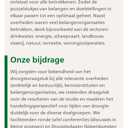
ontstaat voor alle betrokkenen. Zodat de
puzzelstukjes van belangen en doelstellingen in
elkaar passen tot een optimaal geheel. Naast
overheden waren veel belangenorganisaties
betrokken, denk bijvoorbeeld aan de sectoren:
drinkwater, energie, scheepvaart, landbouw,
visserij, natuur, recreatie, woningcoöperaties.
Onze bijdrage
Wij zorgden voor bekendheid van het
droogtevraagstuk bij alle relevante overheden
(ambtelijk en bestuurlijk), kennisinstituten en
belangenorganisaties, we creëerden draagvlak
voor de resultaten van de studie en maakten het
handelingsperspectief voor tijden van droogte
duidelijk voor de diverse doelgroepen. We
faciliteerden ronde tafel conferenties (discussies in
kleine groepen) en Droogtedagen (bijeenkomsten