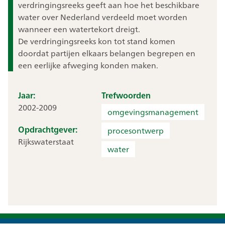
verdringingsreeks geeft aan hoe het beschikbare
water over Nederland verdeeld moet worden
wanneer een watertekort dreigt.
De verdringingsreeks kon tot stand komen
doordat partijen elkaars belangen begrepen en
een eerlijke afweging konden maken.
Jaar:
Trefwoorden
2002-2009
omgevingsmanagement
Opdrachtgever:
procesontwerp
Rijkswaterstaat
water