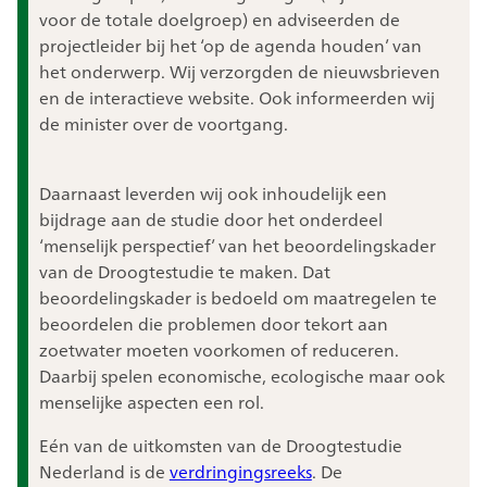
voor de totale doelgroep) en adviseerden de
projectleider bij het ‘op de agenda houden’ van
het onderwerp. Wij verzorgden de nieuwsbrieven
en de interactieve website. Ook informeerden wij
de minister over de voortgang.
Daarnaast leverden wij ook inhoudelijk een
bijdrage aan de studie door het onderdeel
‘menselijk perspectief’ van het beoordelingskader
van de Droogtestudie te maken. Dat
beoordelingskader is bedoeld om maatregelen te
beoordelen die problemen door tekort aan
zoetwater moeten voorkomen of reduceren.
Daarbij spelen economische, ecologische maar ook
menselijke aspecten een rol.
Eén van de uitkomsten van de Droogtestudie
Nederland is de
verdringingsreeks
. De