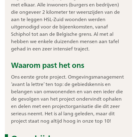
met elkaar. Alle inwoners (burgers en bedrijven)
die ongeveer 2 kilometer ter weerszijden van de
aan te leggen HSL-Zuid woonden werden
uitgenodigd voor de bijeenkomsten, vanaf
Schiphol tot aan de Belgische grens. Al met al
hebben we enkele duizenden mensen aan tafel
gehad in een zeer intensief traject.
Waarom past het ons
Ons eerste grote project. Omgevingsmanagement
‘avant la lettre’ ten top: de gebiedskennis en
belangen van omwonenden en van een ieder die
de gevolgen van het project ondervindt ophalen
en delen met een projectorganisatie die dit zeer
serieus neemt. Het is al lang geleden, maar dit
project staat nog altijd hoog in onze top 10!