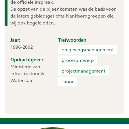
de officiele inspraak.
De opzet van de bijeenkomsten was de basis voor
de latere gebiedsgerichte klankbordgroepen die
wij ook begeleidden.
Jaar:
Trefwoorden
1996-2002
omgevingsmanagement
Opdrachtgever:
procesontwerp
Ministerie van
projectmanagement
Infrastructuur &
Waterstaat
spoor