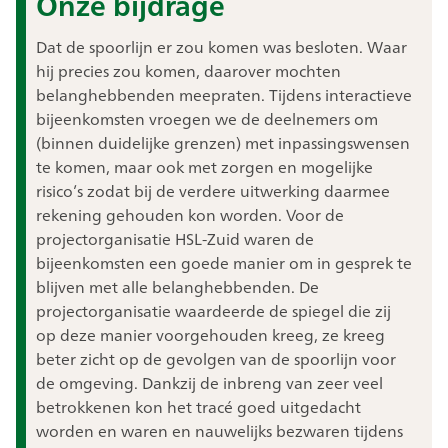
Onze bijdrage
Dat de spoorlijn er zou komen was besloten. Waar
hij precies zou komen, daarover mochten
belanghebbenden meepraten. Tijdens interactieve
bijeenkomsten vroegen we de deelnemers om
(binnen duidelijke grenzen) met inpassingswensen
te komen, maar ook met zorgen en mogelijke
risico’s zodat bij de verdere uitwerking daarmee
rekening gehouden kon worden. Voor de
projectorganisatie HSL-Zuid waren de
bijeenkomsten een goede manier om in gesprek te
blijven met alle belanghebbenden. De
projectorganisatie waardeerde de spiegel die zij
op deze manier voorgehouden kreeg, ze kreeg
beter zicht op de gevolgen van de spoorlijn voor
de omgeving. Dankzij de inbreng van zeer veel
betrokkenen kon het tracé goed uitgedacht
worden en waren en nauwelijks bezwaren tijdens