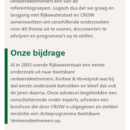
verkeersdeelnemers één van de
referentiegroepen. Logisch dus dat we graag en
langjarig met Rijkswaterstaat en CROW
samenwerkten om verschillende onderzoeken
voor dit thema uit te voeren, documenten te
schrijven en programma’s op te stellen.
Onze bijdrage
Al in 2003 voerde Rijkswaterstaat een eerste
onderzoek uit naar kwetsbare
verkeersdeelnemers. Korbee & Hovelynck was bij
dat eerste onderzoek betrokken en bleef dat ook
de jaren daarna. Onze adviseurs begeleidden een
consultatieronde onder experts, schreven een
brochure die door CROW is uitgegeven en stelden
tenslotte een Actieprogramma Kwetsbare
Verkeersdeelnemers op.