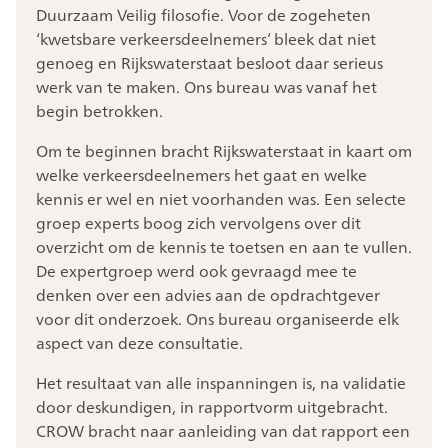
Duurzaam Veilig filosofie. Voor de zogeheten
‘kwetsbare verkeersdeelnemers’ bleek dat niet
genoeg en Rijkswaterstaat besloot daar serieus
werk van te maken. Ons bureau was vanaf het
begin betrokken.
Om te beginnen bracht Rijkswaterstaat in kaart om
welke verkeersdeelnemers het gaat en welke
kennis er wel en niet voorhanden was. Een selecte
groep experts boog zich vervolgens over dit
overzicht om de kennis te toetsen en aan te vullen.
De expertgroep werd ook gevraagd mee te
denken over een advies aan de opdrachtgever
voor dit onderzoek. Ons bureau organiseerde elk
aspect van deze consultatie.
Het resultaat van alle inspanningen is, na validatie
door deskundigen, in rapportvorm uitgebracht.
CROW bracht naar aanleiding van dat rapport een