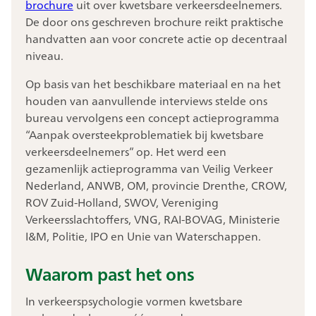
brochure
uit over kwetsbare verkeersdeelnemers.
De door ons geschreven brochure reikt praktische
handvatten aan voor concrete actie op decentraal
niveau.
Op basis van het beschikbare materiaal en na het
houden van aanvullende interviews stelde ons
bureau vervolgens een concept actieprogramma
“Aanpak oversteekproblematiek bij kwetsbare
verkeersdeelnemers” op. Het werd een
gezamenlijk actieprogramma van Veilig Verkeer
Nederland, ANWB, OM, provincie Drenthe, CROW,
ROV Zuid-Holland, SWOV, Vereniging
Verkeersslachtoffers, VNG, RAI-BOVAG, Ministerie
I&M, Politie, IPO en Unie van Waterschappen.
Waarom past het ons
In verkeerspsychologie vormen kwetsbare