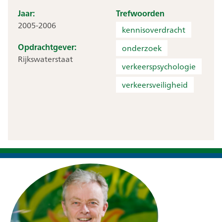
Jaar:
Trefwoorden
2005-2006
kennisoverdracht
Opdrachtgever:
onderzoek
Rijkswaterstaat
verkeerspsychologie
verkeersveiligheid