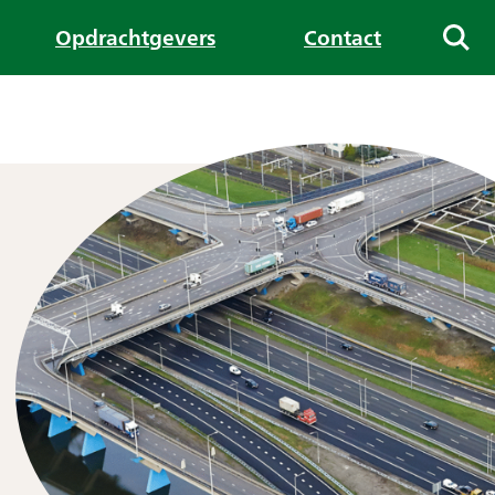
Opdrachtgevers
Contact