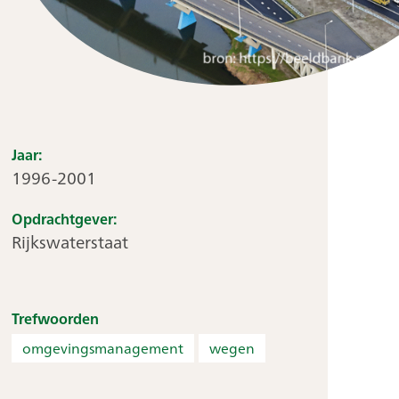
Jaar:
1996-2001
Opdrachtgever:
Rijkswaterstaat
Trefwoorden
omgevingsmanagement
wegen