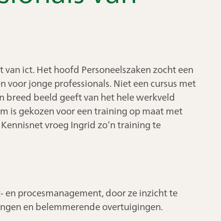
t van ict. Het hoofd Personeelszaken zocht een
n voor jonge professionals. Niet een cursus met
n breed beeld geeft van het hele werkveld
m is gekozen voor een training op maat met
Kennisnet vroeg Ingrid zo’n training te
t- en procesmanagement, door ze inzicht te
agingen en belemmerende overtuigingen.