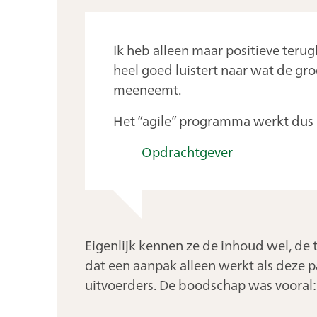
Ik heb alleen maar positieve teru
heel goed luistert naar wat de gr
meeneemt.
Het “agile” programma werkt dus 
Opdrachtgever
Eigenlijk kennen ze de inhoud wel, de 
dat een aanpak alleen werkt als deze pa
uitvoerders. De boodschap was vooral: 