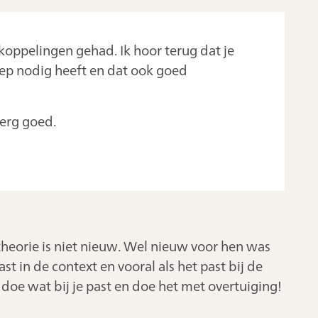
gkoppelingen gehad. Ik hoor terug dat je
oep nodig heeft en dat ook goed
erg goed.
theorie is niet nieuw. Wel nieuw voor hen was
st in de context en vooral als het past bij de
doe wat bij je past en doe het met overtuiging!