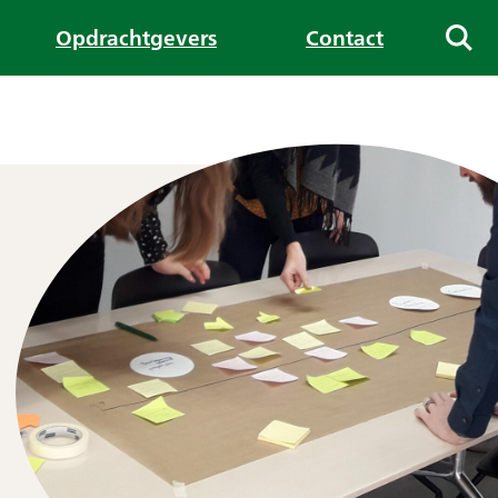
Opdrachtgevers
Contact