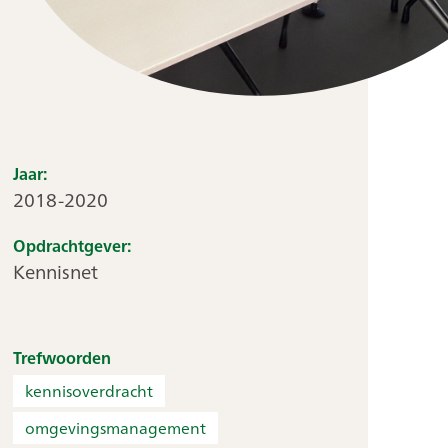
Jaar:
2018-2020
Opdrachtgever:
Kennisnet
Trefwoorden
kennisoverdracht
omgevingsmanagement