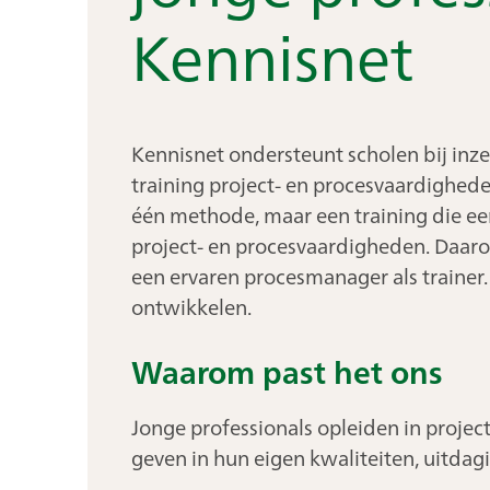
Kennisnet
Kennisnet ondersteunt scholen bij inze
training project- en procesvaardighede
één methode, maar een training die ee
project- en procesvaardigheden. Daaro
een ervaren procesmanager als trainer. 
ontwikkelen.
Waarom past het ons
Jonge professionals opleiden in projec
geven in hun eigen kwaliteiten, uitd