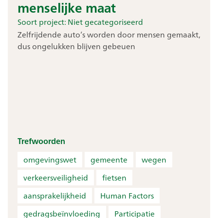
menselijke maat
Soort project:
Niet gecategoriseerd
Zelfrijdende auto’s worden door mensen gemaakt,
dus ongelukken blijven gebeuen
Trefwoorden
omgevingswet
gemeente
wegen
verkeersveiligheid
fietsen
aansprakelijkheid
Human Factors
gedragsbeïnvloeding
Participatie