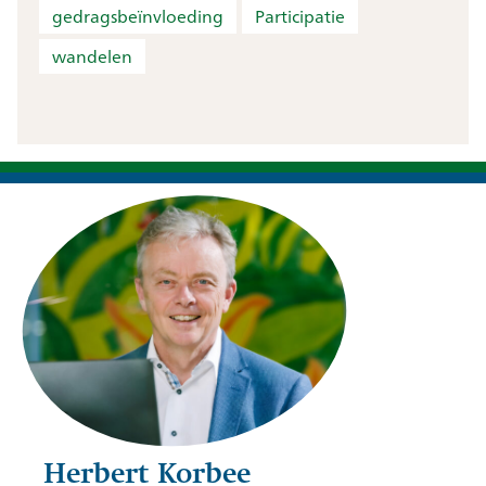
gedragsbeïnvloeding
Participatie
wandelen
Herbert Korbee