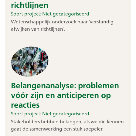
richtlijnen
Soort project:
Niet gecategoriseerd
Wetenschappelijk onderzoek naar ‘verstandig
afwijken van richtlijnen’.
Belangenanalyse: problemen
vóór zijn en anticiperen op
reacties
Soort project:
Niet gecategoriseerd
Stakeholders hebben belangen, als we die kennen
gaat de samenwerking een stuk soepeler.