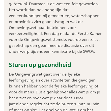
getreden)
. Daarmee is de wet een feit geworden.
Het wordt dan ook hoog tijd dat
verkeerskundigen bij gemeenten, waterschappen
en provincies zich gaan afvragen wat de
Omgevingswet gaat betekenen voor
verkeersveiligheid. Een dag nadat de Eerste Kamer
voor de Omgevingswet stemde, voerde een select
gezelschap een geanimeerde discussie over dit
onderwerp tijdens een kenniscafé bij de SWOV.
Sturen op gezondheid
De Omgevingswet gaat over de fysieke
leefomgeving en over activiteiten die gevolgen
kunnen hebben voor de fysieke leefomgeving of
voor de mens. Dus eigenlijk over alles wat je om je
heen ziet en over wat je daar doet. Door
jarenlange regelzucht zit de buitenruimte nu min
of meer op slot. Het doel van de wet is om het