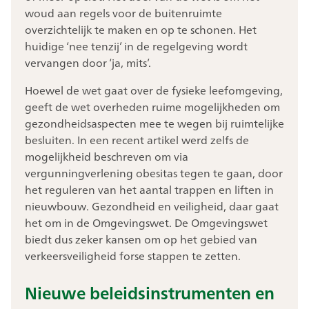
woud aan regels voor de buitenruimte
overzichtelijk te maken en op te schonen. Het
huidige ‘nee tenzij’ in de regelgeving wordt
vervangen door ‘ja, mits’.
Hoewel de wet gaat over de fysieke leefomgeving,
geeft de wet overheden ruime mogelijkheden om
gezondheidsaspecten mee te wegen bij ruimtelijke
besluiten. In een recent artikel werd zelfs de
mogelijkheid beschreven om via
vergunningverlening obesitas tegen te gaan, door
het reguleren van het aantal trappen en liften in
nieuwbouw. Gezondheid en veiligheid, daar gaat
het om in de Omgevingswet. De Omgevingswet
biedt dus zeker kansen om op het gebied van
verkeersveiligheid forse stappen te zetten.
Nieuwe beleidsinstrumenten en