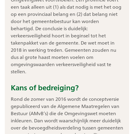
een taak alleen uit (1) als dat nodig is met het oog
op een provinciaal belang en (2) dat belang niet
door het gemeentebestuur kan worden
behartigd. De conclusie is duidelijk:
verkeersveiligheid hoort in beginsel tot het
takenpakket van de gemeente. De wet moet in
2018 in werking treden. Gemeenten zouden nu
dus al grote haast moeten voelen om
omgevingswaarden verkeersveiligheid vast te
stellen.
Kans of bedreiging?
Rond de zomer van 2016 wordt de conceptversie
gepubliceerd van de Algemene Maatregelen van
Bestuur (AMvB’s) die de Omgevingswet moeten
inkleuren. Dan wordt waarschijnlijk meer duidelijk
over de bevoegdheidsverdeling tussen gemeenten