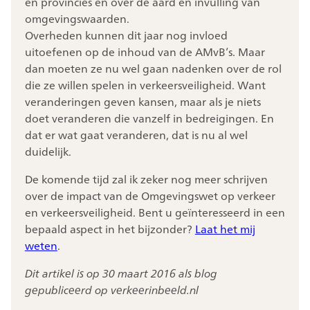
en provincies en over de aard en invulling van
omgevingswaarden.
Overheden kunnen dit jaar nog invloed
uitoefenen op de inhoud van de AMvB’s. Maar
dan moeten ze nu wel gaan nadenken over de rol
die ze willen spelen in verkeersveiligheid. Want
veranderingen geven kansen, maar als je niets
doet veranderen die vanzelf in bedreigingen. En
dat er wat gaat veranderen, dat is nu al wel
duidelijk.
De komende tijd zal ik zeker nog meer schrijven
over de impact van de Omgevingswet op verkeer
en verkeersveiligheid. Bent u geïnteresseerd in een
bepaald aspect in het bijzonder?
Laat het mij
weten
.
Dit artikel is op 30 maart 2016 als blog
gepubliceerd op verkeerinbeeld.nl