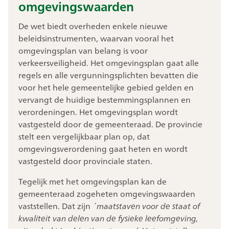
omgevingswaarden
De wet biedt overheden enkele nieuwe
beleidsinstrumenten, waarvan vooral het
omgevingsplan van belang is voor
verkeersveiligheid. Het omgevingsplan gaat alle
regels en alle vergunningsplichten bevatten die
voor het hele gemeentelijke gebied gelden en
vervangt de huidige bestemmingsplannen en
verordeningen. Het omgevingsplan wordt
vastgesteld door de gemeenteraad. De provincie
stelt een vergelijkbaar plan op, dat
omgevingsverordening gaat heten en wordt
vastgesteld door provinciale staten.
Tegelijk met het omgevingsplan kan de
gemeenteraad zogeheten omgevingswaarden
vaststellen. Dat zijn
´maatstaven voor de staat of
kwaliteit van delen van de fysieke leefomgeving,