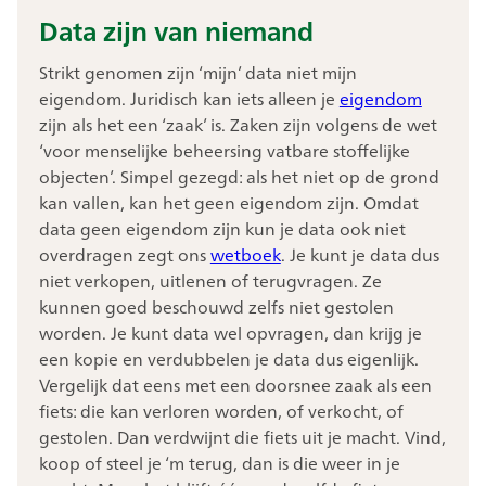
Data zijn van niemand
Strikt genomen zijn ‘mijn’ data niet mijn
eigendom. Juridisch kan iets alleen je
eigendom
zijn als het een ‘zaak’ is. Zaken zijn volgens de wet
‘voor menselijke beheersing vatbare stoffelijke
objecten’. Simpel gezegd: als het niet op de grond
kan vallen, kan het geen eigendom zijn. Omdat
data geen eigendom zijn kun je data ook niet
overdragen zegt ons
wetboek
. Je kunt je data dus
niet verkopen, uitlenen of terugvragen. Ze
kunnen goed beschouwd zelfs niet gestolen
worden. Je kunt data wel opvragen, dan krijg je
een kopie en verdubbelen je data dus eigenlijk.
Vergelijk dat eens met een doorsnee zaak als een
fiets: die kan verloren worden, of verkocht, of
gestolen. Dan verdwijnt die fiets uit je macht. Vind,
koop of steel je ‘m terug, dan is die weer in je