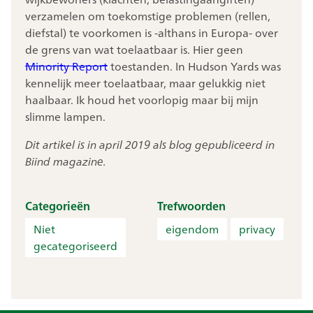
verzamelen om toekomstige problemen (rellen,
diefstal) te voorkomen is -althans in Europa- over
de grens van wat toelaatbaar is. Hier geen
Minority Report
toestanden. In Hudson Yards was
kennelijk meer toelaatbaar, maar gelukkig niet
haalbaar. Ik houd het voorlopig maar bij mijn
slimme lampen.
Dit artikel is in april 2019 als blog gepubliceerd in
Biind magazine.
Categorieën
Trefwoorden
Niet
eigendom
privacy
gecategoriseerd