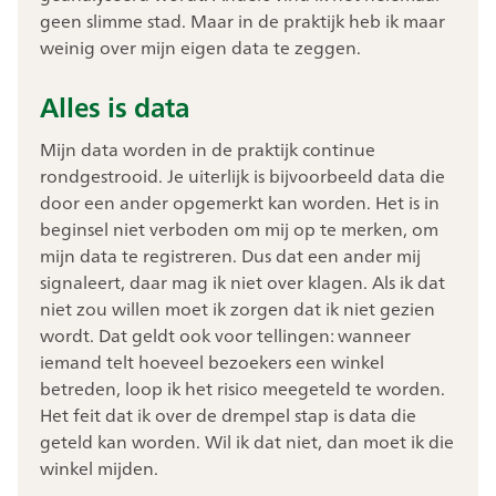
geen slimme stad. Maar in de praktijk heb ik maar
weinig over mijn eigen data te zeggen.
Alles is data
Mijn data worden in de praktijk continue
rondgestrooid. Je uiterlijk is bijvoorbeeld data die
door een ander opgemerkt kan worden. Het is in
beginsel niet verboden om mij op te merken, om
mijn data te registreren. Dus dat een ander mij
signaleert, daar mag ik niet over klagen. Als ik dat
niet zou willen moet ik zorgen dat ik niet gezien
wordt. Dat geldt ook voor tellingen: wanneer
iemand telt hoeveel bezoekers een winkel
betreden, loop ik het risico meegeteld te worden.
Het feit dat ik over de drempel stap is data die
geteld kan worden. Wil ik dat niet, dan moet ik die
winkel mijden.