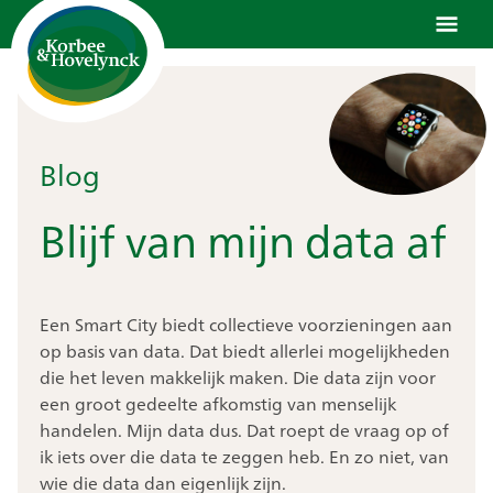
Ga
naar
de
inhoud
Blog
Blijf van mijn data af
Een Smart City biedt collectieve voorzieningen aan
op basis van data. Dat biedt allerlei mogelijkheden
die het leven makkelijk maken. Die data zijn voor
een groot gedeelte afkomstig van menselijk
handelen. Mijn data dus. Dat roept de vraag op of
ik iets over die data te zeggen heb. En zo niet, van
wie die data dan eigenlijk zijn.