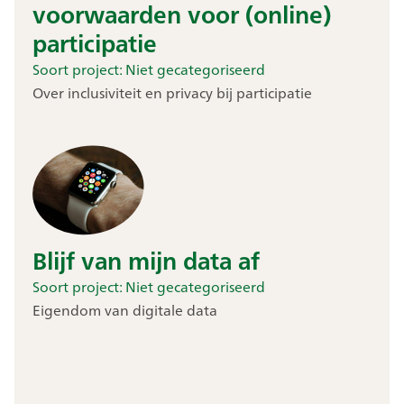
voorwaarden voor (online)
participatie
Soort project:
Niet gecategoriseerd
Over inclusiviteit en privacy bij participatie
Blijf van mijn data af
Soort project:
Niet gecategoriseerd
Eigendom van digitale data