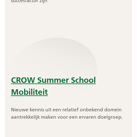
succesfactor zijn
CROW Summer School
Mobiliteit
Nieuwe kennis uit een relatief onbekend domein
aantrekkelijk maken voor een ervaren doelgroep.