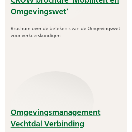
Omgevingswet’
Brochure over de betekenis van de Omgevingswet
voor verkeerskundigen
Omgevingsmanagement
Vechtdal Verbinding