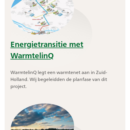
Energietransitie met
WarmtelinQ
WarmtelinQ legt een warmtenet aan in Zuid-
Holland. Wij begeleidden de planfase van dit
project.