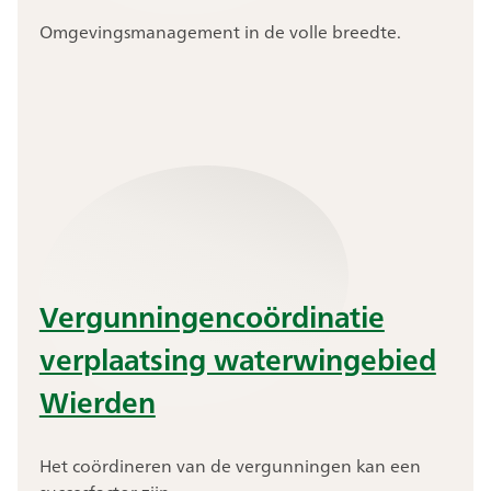
Omgevingsmanagement in de volle breedte.
Vergunningencoördinatie
verplaatsing waterwingebied
Wierden
Het coördineren van de vergunningen kan een