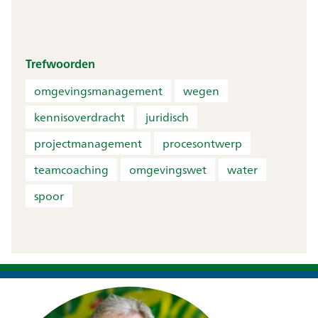
Trefwoorden
omgevingsmanagement
wegen
kennisoverdracht
juridisch
projectmanagement
procesontwerp
teamcoaching
omgevingswet
water
spoor