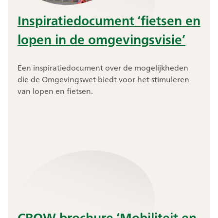
Inspiratiedocument ‘fietsen en
lopen in de omgevingsvisie’
Een inspiratiedocument over de mogelijkheden
die de Omgevingswet biedt voor het stimuleren
van lopen en fietsen.
CROW brochure ‘Mobiliteit en