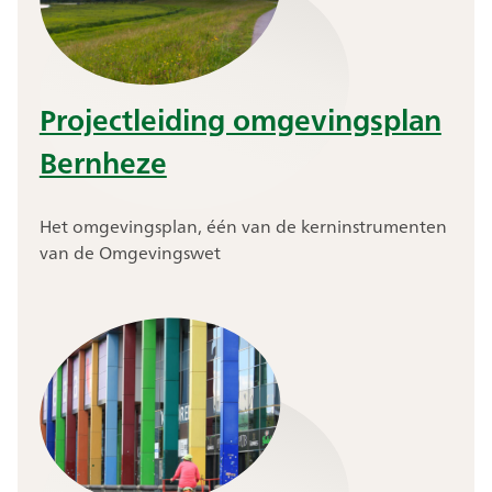
Projectleiding omgevingsplan
Bernheze
Het omgevingsplan, één van de kerninstrumenten
van de Omgevingswet