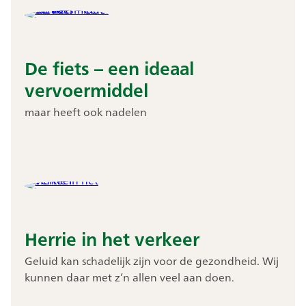
De fiets – een ideaal
vervoermiddel
maar heeft ook nadelen
Herrie in het verkeer
Geluid kan schadelijk zijn voor de gezondheid. Wij
kunnen daar met z’n allen veel aan doen.