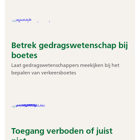
Betrek gedragswetenschap bij
boetes
Laat gedragswetenschappers meekijken bij het
bepalen van verkeersboetes
Toegang verboden of juist