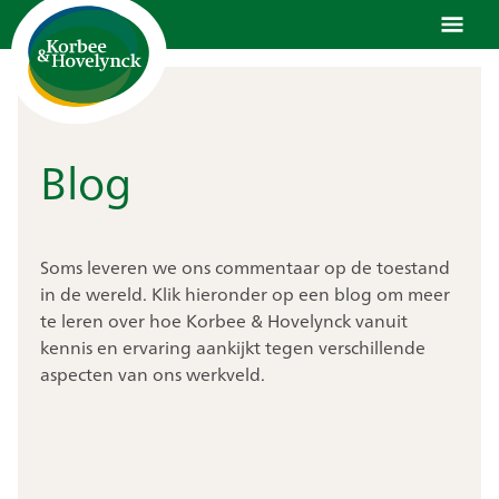
Ga
naar
de
inhoud
Blog
Soms leveren we ons commentaar op de toestand
in de wereld. Klik hieronder op een blog om meer
te leren over hoe Korbee & Hovelynck vanuit
kennis en ervaring aankijkt tegen verschillende
aspecten van ons werkveld.