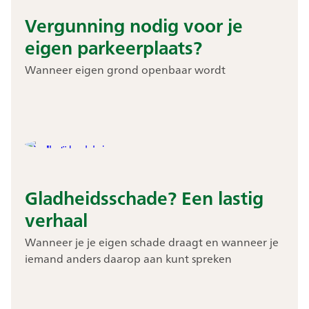
Vergunning nodig voor je
eigen parkeerplaats?
Wanneer eigen grond openbaar wordt
Gladheidsschade? Een lastig
verhaal
Wanneer je je eigen schade draagt en wanneer je
iemand anders daarop aan kunt spreken