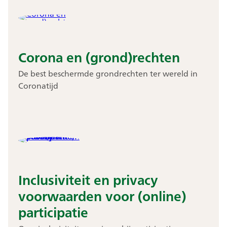
Corona en (grond)rechten
De best beschermde grondrechten ter wereld in
Coronatijd
Inclusiviteit en privacy
voorwaarden voor (online)
participatie