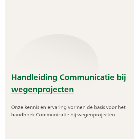
Handleiding Communicatie bij
wegenprojecten
Onze kennis en ervaring vormen de basis voor het
handboek Communicatie bij wegenprojecten