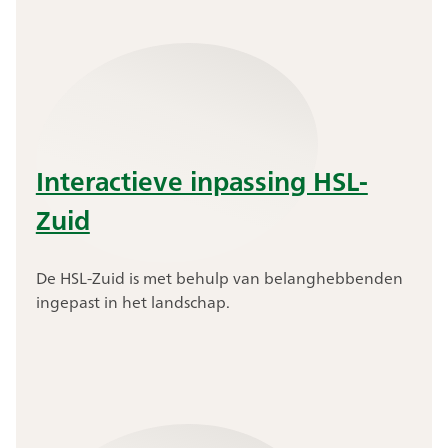
Interactieve inpassing HSL-
Zuid
De HSL-Zuid is met behulp van belanghebbenden
ingepast in het landschap.