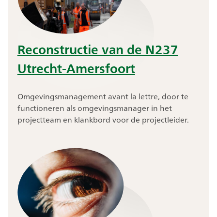
Reconstructie van de N237
Utrecht-Amersfoort
Omgevingsmanagement avant la lettre, door te
functioneren als omgevingsmanager in het
projectteam en klankbord voor de projectleider.