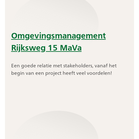
Omgevingsmanagement
Rijksweg 15 MaVa
Een goede relatie met stakeholders, vanaf het
begin van een project heeft veel voordelen!