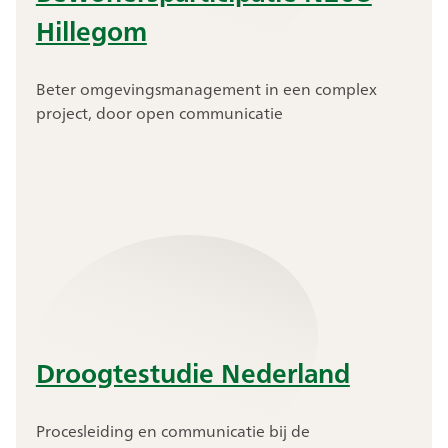
Hillegom
Beter omgevingsmanagement in een complex
project, door open communicatie
Droogtestudie Nederland
Procesleiding en communicatie bij de