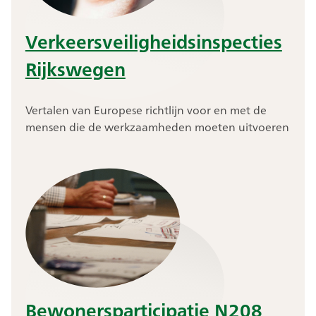
Verkeersveiligheidsinspecties
Rijkswegen
Vertalen van Europese richtlijn voor en met de
mensen die de werkzaamheden moeten uitvoeren
Bewonersparticipatie N208