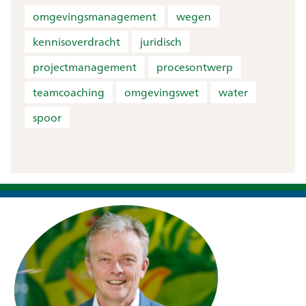
omgevingsmanagement
wegen
kennisoverdracht
juridisch
projectmanagement
procesontwerp
teamcoaching
omgevingswet
water
spoor