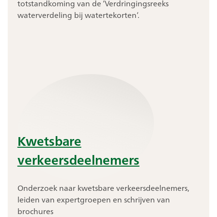
totstandkoming van de ‘Verdringingsreeks
waterverdeling bij watertekorten’.
Kwetsbare
verkeersdeelnemers
Onderzoek naar kwetsbare verkeersdeelnemers,
leiden van expertgroepen en schrijven van
brochures