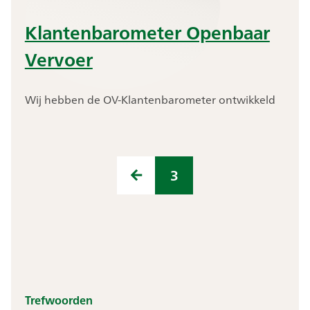
Klantenbarometer Openbaar
Vervoer
Wij hebben de OV-Klantenbarometer ontwikkeld
Vorige pagina
3
Trefwoorden